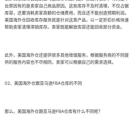
台原因有的是卖家自己商品原因。这些库存不及时清理，不仅占据
库容，还要消耗卖家高额的仓储费用，而且还不能创造预期利润。
美国海外仓回收库存服务就是针对这类产品，以一定折扣价格快速
帮助卖家清理滞销库存。卖家既能解放库容还能回收部分资金。
此外，美国海外仓还提供很多其他增值服务，根据服务商的不同提
供的服务内容也不尽相同，卖家可以根据自己的需求选择。
02、美国海外仓跟亚马逊FBA仓库的不同
那么，美国海外仓跟亚马逊FBA仓库有什么不同呢？