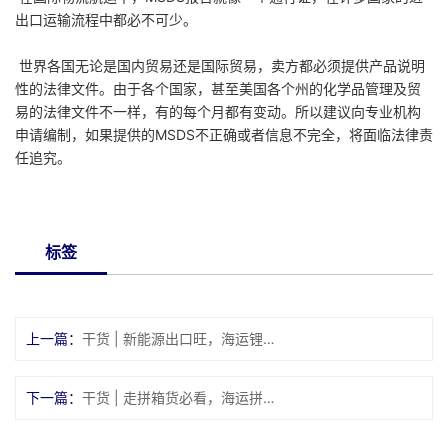
出口运输流程中都必不可少。
世界各国无论是国内贸易还是国际贸易，卖方都必须提供产品说明
性的法律文件。由于各个国家，甚至美国各个州的化学品管理及贸
易的法律文件不一样，有的每个月都有变动。所以建议向专业机构
申请编制，如果提供的MSDS不正确或者信息不完全，将面临法律责
任追究。
标签
上一篇：
干货 | 新能源出口旺，海运锂电池要注意！
下一篇：
干货 | 走拼箱货必看，海运拼箱的实用技巧！