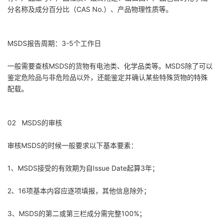
分名称及成分百分比（CAS No.）、产品物理性质等。
MSDS报告周期：3-5个工作日
一般需要查核MSDS的货物有电池类、化学品类等。MSDS除了可以
鉴定危险品与非危险品以外，还能鉴定并确认某些特殊货物的特殊
配载。
02 MSDS的审核
审核MSDS的时候一般要求以下基本要素：
1、MSDS接受的有效期为自Issue Date起算3年；
2、16项基本内容应逐项填报，其他信息除外；
3、MSDS的第二或第三栏成分需完整100%；